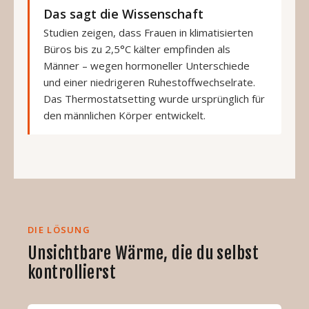
Das sagt die Wissenschaft
Studien zeigen, dass Frauen in klimatisierten
Büros bis zu 2,5°C kälter empfinden als
Männer – wegen hormoneller Unterschiede
und einer niedrigeren Ruhestoffwechselrate.
Das Thermostatsetting wurde ursprünglich für
den männlichen Körper entwickelt.
DIE LÖSUNG
Unsichtbare Wärme, die du selbst
kontrollierst