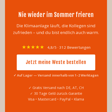
Nie wieder im Sommer frieren
Die Klimaanlage läuft, die Kollegen sind
zufrieden – und du bist endlich auch warm.
★★★★★
4,8/5 · 312 Bewertungen
Jetzt meine Weste bestellen
✓ Auf Lager — Versand innerhalb von 1–2 Werktagen
✓ Gratis Versand nach DE, AT, CH
✓ 30 Tage Geld-zurück-Garantie
Visa • Mastercard • PayPal • Klarna