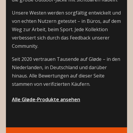
Unsere Westen werden sorgfältig entwickelt und
von echten Nutzern getestet – in Büros, auf dem
Weg zur Arbeit, beim Sport. Jede Kollektion
verbessert sich durch das Feedback unserer
Community.
Seit 2020
vertrauen Tausende auf Gløde – in den
Niederlanden, in Deutschland und darüber
hinaus. Alle Bewertungen auf dieser Seite
stammen von verifizierten Käufern.
Alle Gløde-Produkte ansehen