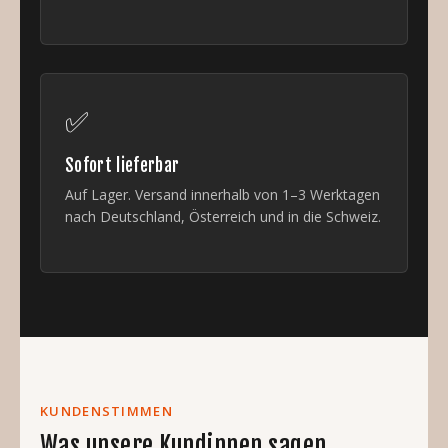
✅
Sofort lieferbar
Auf Lager. Versand innerhalb von 1–3 Werktagen
nach Deutschland, Österreich und in die Schweiz.
KUNDENSTIMMEN
Was unsere Kundinnen sagen