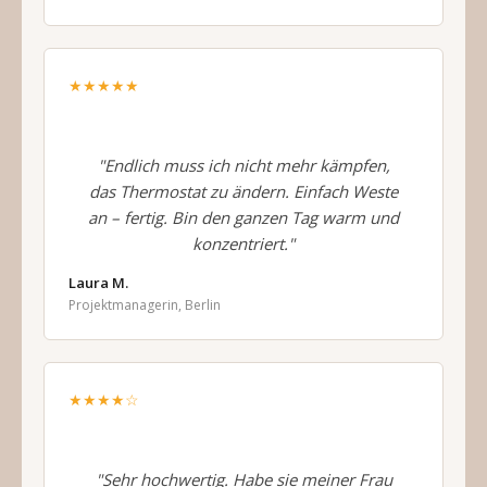
★★★★★
"Endlich muss ich nicht mehr kämpfen,
das Thermostat zu ändern. Einfach Weste
an – fertig. Bin den ganzen Tag warm und
konzentriert."
Laura M.
Projektmanagerin, Berlin
★★★★☆
"Sehr hochwertig. Habe sie meiner Frau