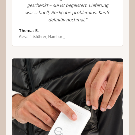
geschenkt – sie ist begeistert. Lieferung
war schnell, Rückgabe problemlos. Kaufe
definitiv nochmal."
Thomas B.
Geschäftsführer, Hamburg