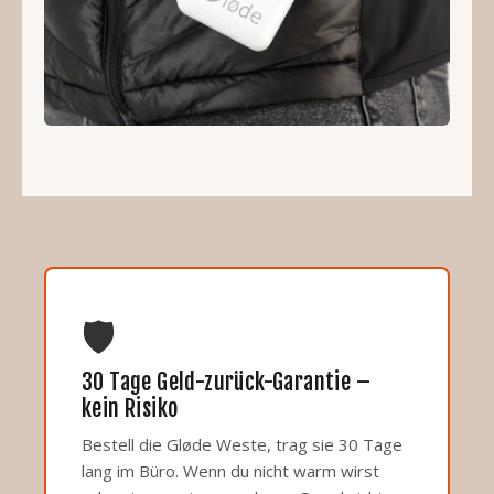
🛡
30 Tage Geld-zurück-Garantie –
kein Risiko
Bestell die Gløde Weste, trag sie 30 Tage
lang im Büro. Wenn du nicht warm wirst