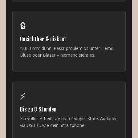
🔒
Unsichtbar & diskret
Nur 3 mm dünn. Passt problemlos unter Hemd,
Bluse oder Blazer – niemand sieht es.
⚡
Bis zu 8 Stunden
Ein volles Arbeitstag auf niedriger Stufe. Aufladen
via USB-C, wie dein Smartphone.