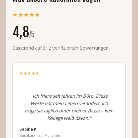
Ÿ
★★★★★
4,8
/5
Basierend auf 312 verifizierten Bewertungen
★★★★★
"Ich friere seit Jahren im Büro. Diese
Weste hat mein Leben verändert. Ich
trage sie täglich unter meiner Bluse – kein
Kollege weiß davon."
Sabine K.
Bürokauffrau, München