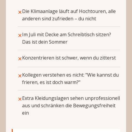
Die Klimaanlage läuft auf Hochtouren, alle
✕
anderen sind zufrieden – du nicht
Im Juli mit Decke am Schreibtisch sitzen?
✕
Das ist dein Sommer
Konzentrieren ist schwer, wenn du zitterst
✕
Kollegen verstehen es nicht: "Wie kannst du
✕
frieren, es ist doch warm?"
Extra Kleidungslagen sehen unprofessionell
✕
aus und schränken die Bewegungsfreiheit
ein