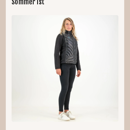
Sommer ist