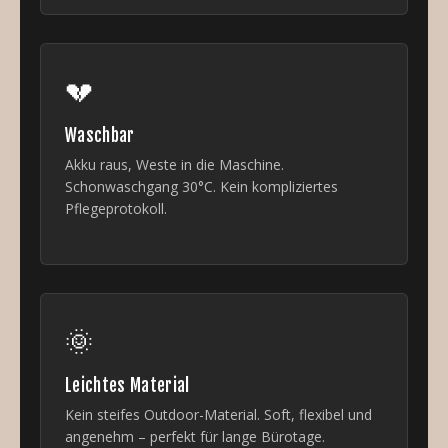
💔
Waschbar
Akku raus, Weste in die Maschine.
Schonwaschgang 30°C. Kein kompliziertes
Pflegeprotokoll.
🌞
Leichtes Material
Kein steifes Outdoor-Material. Soft, flexibel und
angenehm – perfekt für lange Bürotage.