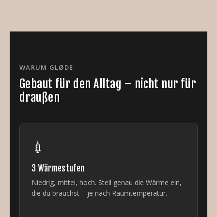
WARUM GLØDE
Gebaut für den Alltag – nicht nur für
draußen
💉
3 Wärmestufen
Niedrig, mittel, hoch. Stell genau die Wärme ein,
die du brauchst – je nach Raumtemperatur.