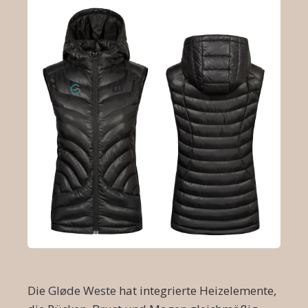
Die
Gløde Weste
hat integrierte Heizelemente,