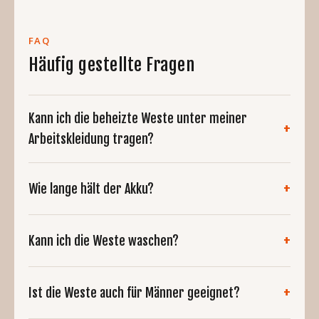
FAQ
Häufig gestellte Fragen
Kann ich die beheizte Weste unter meiner
Arbeitskleidung tragen?
Wie lange hält der Akku?
Kann ich die Weste waschen?
Ist die Weste auch für Männer geeignet?