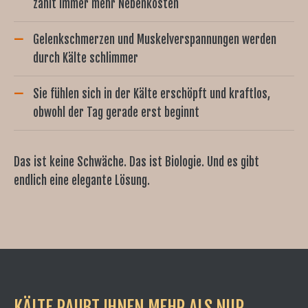
zahlt immer mehr Nebenkosten
Gelenkschmerzen und Muskelverspannungen werden
durch Kälte schlimmer
Sie fühlen sich in der Kälte erschöpft und kraftlos,
obwohl der Tag gerade erst beginnt
Das ist keine Schwäche. Das ist Biologie. Und es gibt
endlich eine elegante Lösung.
KÄLTE RAUBT IHNEN MEHR ALS NUR