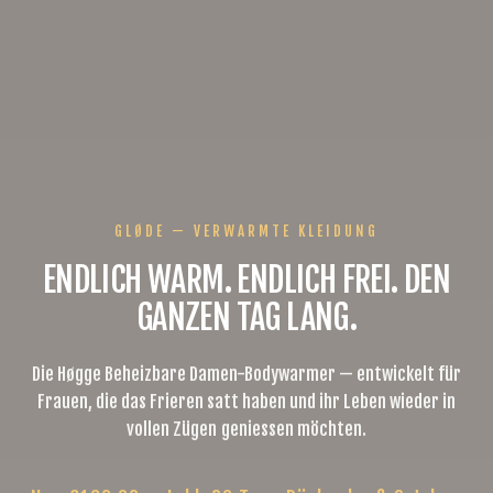
GLØDE — VERWARMTE KLEIDUNG
ENDLICH WARM. ENDLICH FREI. DEN
GANZEN TAG LANG.
Die Høgge Beheizbare Damen-Bodywarmer — entwickelt für
Frauen, die das Frieren satt haben und ihr Leben wieder in
vollen Zügen geniessen möchten.