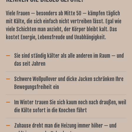
Viele Frauen — besonders ab Mitte 50 — kämpfen täglich
mit Kälte, die sich einfach nicht vertreiben lässt. Egal wie
viele Schichten man anzieht, der Körper bleibt kalt. Das
kostet Energie, Lebensfreude und Unabhängigkeit.
Sie sind ständig kälter als alle anderen im Raum — und
das seit Jahren
Schwere Wollpullover und dicke Jacken schränken Ihre
Bewegungsfreiheit ein
Im Winter trauen Sie sich kaum noch nach draußen, weil
die Kälte sofort in die Knochen fährt
Zuhause dreht man die Heizung immer höher — und