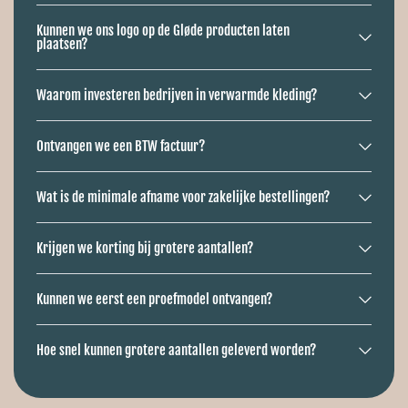
Kunnen we ons logo op de Gløde producten laten
plaatsen?
Waarom investeren bedrijven in verwarmde kleding?
Ontvangen we een BTW factuur?
Wat is de minimale afname voor zakelijke bestellingen?
Krijgen we korting bij grotere aantallen?
Kunnen we eerst een proefmodel ontvangen?
Hoe snel kunnen grotere aantallen geleverd worden?