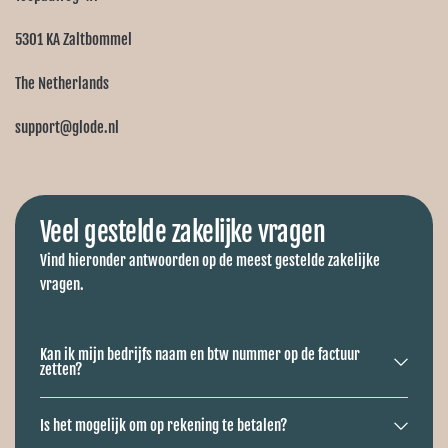
5301 KA Zaltbommel
The Netherlands
support@glode.nl
Veel gestelde zakelijke vragen
Vind hieronder antwoorden op de meest gestelde zakelijke
vragen.
Kan ik mijn bedrijfs naam en btw nummer op de factuur
zetten?
Is het mogelijk om op rekening te betalen?