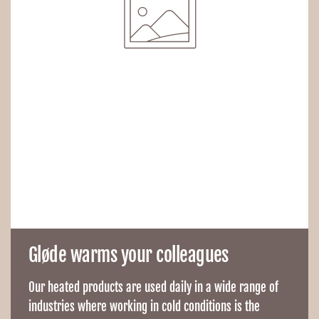
Gløde warms your colleagues
Our heated products are used daily in a wide range of
industries where working in cold conditions is the