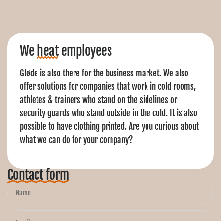
We
heat
employees
Gløde is also there for the business market. We also
offer solutions for companies that work in cold rooms,
athletes & trainers who stand on the sidelines or
security guards who stand outside in the cold. It is also
possible to have clothing printed. Are you curious about
what we can do for your company?
Contact form
Name