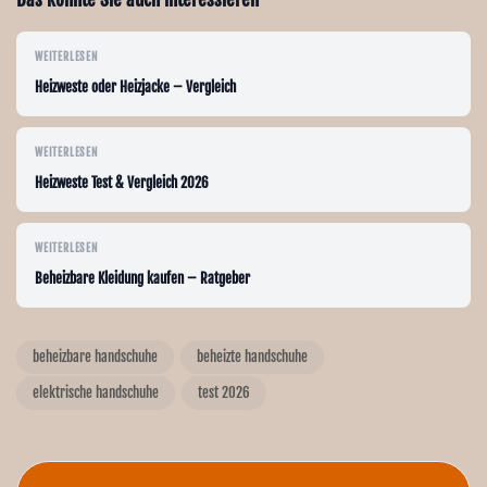
WEITERLESEN
Heizweste oder Heizjacke – Vergleich
WEITERLESEN
Heizweste Test & Vergleich 2026
WEITERLESEN
Beheizbare Kleidung kaufen – Ratgeber
beheizbare handschuhe
beheizte handschuhe
elektrische handschuhe
test 2026