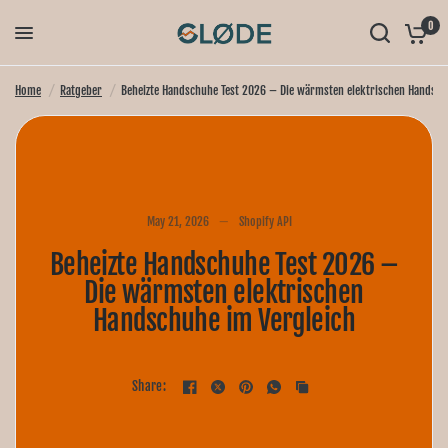
0
Home
/
Ratgeber
/
Beheizte Handschuhe Test 2026 – Die wärmsten elektrischen Handsch
May 21, 2026
Shopify API
Beheizte Handschuhe Test 2026 –
Die wärmsten elektrischen
Handschuhe im Vergleich
Share: