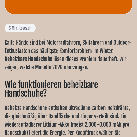
5
Min. Lesezeit
Kalte Hände sind bei Motorradfahrern, Skifahrern und Outdoor-
Enthusiasten das häufigste Komfortproblem im Winter.
Beheizbare Handschuhe
lösen dieses Problem dauerhaft. Wir
zeigen, welche Modelle 2026 überzeugen.
Wie funktionieren beheizbare
Handschuhe?
Beheizte Handschuhe enthalten ultradünne Carbon-Heizdrähte,
die gleichmäßig über Handfläche und Finger verteilt sind. Ein
wiederaufladbarer Lithium-Akku (meist 2.000–3.000 mAh pro
Handschuh) liefert die Energie. Per Knopfdruck wählen Sie