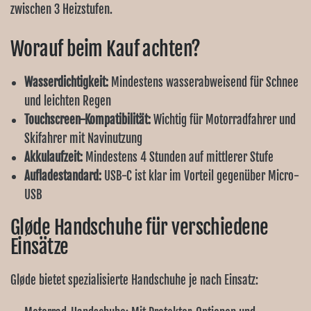
zwischen 3 Heizstufen.
Worauf beim Kauf achten?
Wasserdichtigkeit:
Mindestens wasserabweisend für Schnee
und leichten Regen
Touchscreen-Kompatibilität:
Wichtig für Motorradfahrer und
Skifahrer mit Navinutzung
Akkulaufzeit:
Mindestens 4 Stunden auf mittlerer Stufe
Aufladestandard:
USB-C ist klar im Vorteil gegenüber Micro-
USB
Gløde Handschuhe für verschiedene
Einsätze
Gløde bietet spezialisierte Handschuhe je nach Einsatz: