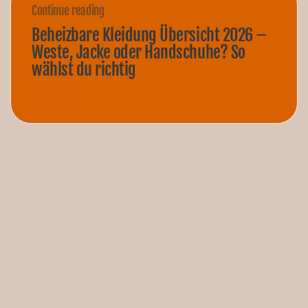
Continue reading
Beheizbare Kleidung Übersicht 2026 –
Weste, Jacke oder Handschuhe? So
wählst du richtig
Read more