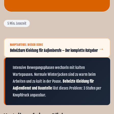
5
Min. Lesezeit
HAUPTARTIKEL DIESER SERIE
→
Beheizbare Kleidung für Außenberufe – Der komplette Ratgeber
Intensive Bewegungsphasen wechseln mit kalten
Wartepausen. Normale Winterjacken sind zu warm beim
Arbeiten und zu kalt in der Pause.
Beheizte Kleidung für
Außendienst und Baustelle
löst dieses Problem: 3 Stufen per
Knopfdruck anpassbar.