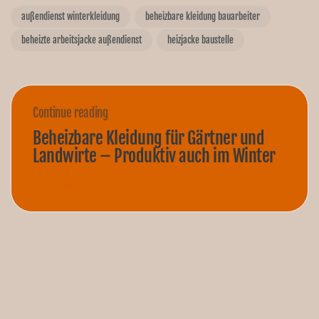
außendienst winterkleidung
beheizbare kleidung bauarbeiter
beheizte arbeitsjacke außendienst
heizjacke baustelle
Continue reading
Beheizbare Kleidung für Gärtner und
Landwirte – Produktiv auch im Winter
Read more