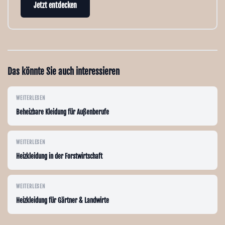
Jetzt entdecken
Das könnte Sie auch interessieren
WEITERLESEN
Beheizbare Kleidung für Außenberufe
WEITERLESEN
Heizkleidung in der Forstwirtschaft
WEITERLESEN
Heizkleidung für Gärtner & Landwirte