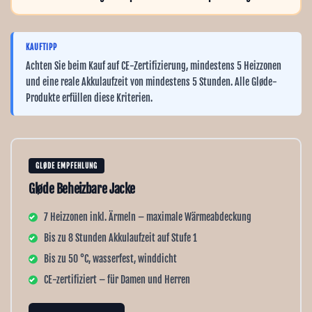
Ÿ
KAUFTIPP
Achten Sie beim Kauf auf CE-Zertifizierung, mindestens 5 Heizzonen
und eine reale Akkulaufzeit von mindestens 5 Stunden. Alle Gløde-
Produkte erfüllen diese Kriterien.
GLØDE EMPFEHLUNG
Gløde Beheizbare Jacke
7 Heizzonen inkl. Ärmeln – maximale Wärmeabdeckung
Bis zu 8 Stunden Akkulaufzeit auf Stufe 1
Bis zu 50 °C, wasserfest, winddicht
CE-zertifiziert – für Damen und Herren