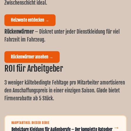
Zwischenschicht ideal.
Heizweste entdecken →
Rückenwärmer
– Diskret unter jeder Dienstkleidung für viel
Fahrzeit im Fahrzeug.
Rückenwärmer ansehen →
ROI für Arbeitgeber
3 weniger kältebedingte Fehltage pro Mitarbeiter amortisieren
den Anschaffungspreis in einer einzigen Saison. Gløde bietet
Firmenrabatte ab 5 Stück.
HAUPTARTIKEL DIESER SERIE
→
Beheizbare Kleidung für Außenberufe – Der komplette Ratgeber