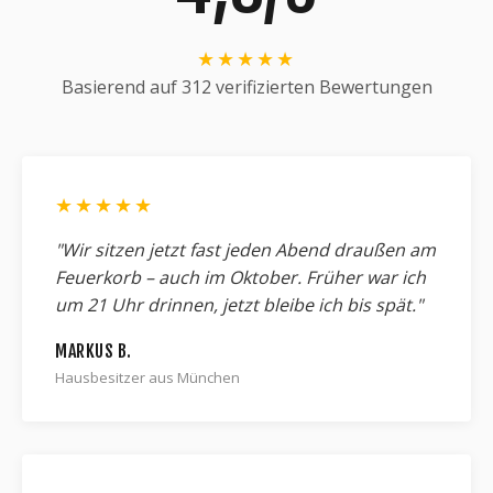
★★★★★
Basierend auf 312 verifizierten Bewertungen
★★★★★
"Wir sitzen jetzt fast jeden Abend draußen am
Feuerkorb – auch im Oktober. Früher war ich
um 21 Uhr drinnen, jetzt bleibe ich bis spät."
MARKUS B.
Hausbesitzer aus München