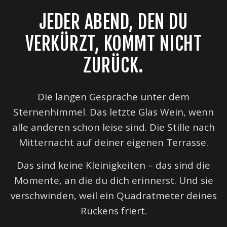
JEDER ABEND, DEN DU
VERKÜRZT, KOMMT NICHT
ZURÜCK.
Die langen Gespräche unter dem
Sternenhimmel. Das letzte Glas Wein, wenn
alle anderen schon leise sind. Die Stille nach
Mitternacht auf deiner eigenen Terrasse.
Das sind keine Kleinigkeiten – das sind die
Momente, an die du dich erinnerst. Und sie
verschwinden, weil ein Quadratmeter deines
Rückens friert.