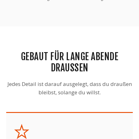
GEBAUT FÜR LANGE ABENDE
DRAUSSEN
Jedes Detail ist darauf ausgelegt, dass du draußen
bleibst, solange du willst.