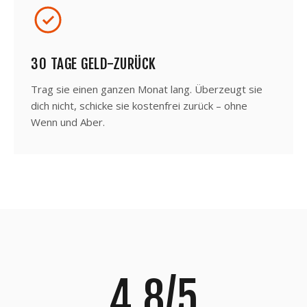
30 TAGE GELD-ZURÜCK
Trag sie einen ganzen Monat lang. Überzeugt sie
dich nicht, schicke sie kostenfrei zurück – ohne
Wenn und Aber.
4,8/5