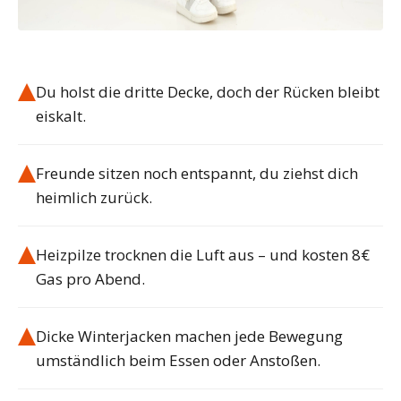
Du holst die dritte Decke, doch der Rücken bleibt
eiskalt.
Freunde sitzen noch entspannt, du ziehst dich
heimlich zurück.
Heizpilze trocknen die Luft aus – und kosten 8€
Gas pro Abend.
Dicke Winterjacken machen jede Bewegung
umständlich beim Essen oder Anstoßen.