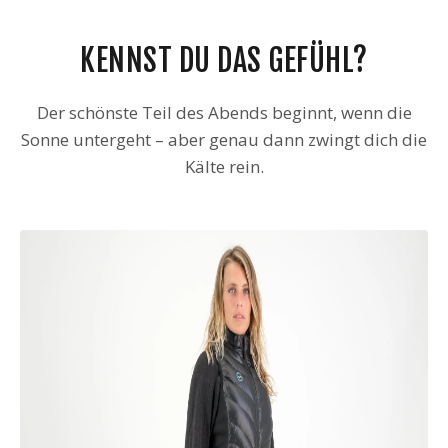
KENNST DU DAS GEFÜHL?
Der schönste Teil des Abends beginnt, wenn die
Sonne untergeht – aber genau dann zwingt dich die
Kälte rein.