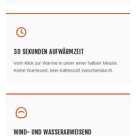
30 SEKUNDEN AUFWÄRMZEIT
Vom Klick zur Wärme in unter einer halben Minute.
Keine Wartezeit, kein Kältestoß zwischendurch.
WIND- UND WASSERABWEISEND