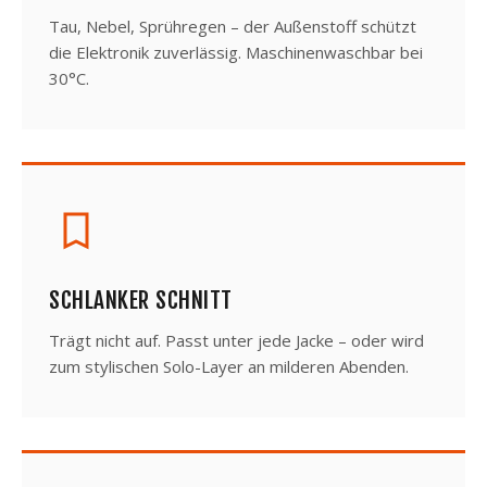
Tau, Nebel, Sprühregen – der Außenstoff schützt
die Elektronik zuverlässig. Maschinenwaschbar bei
30°C.
SCHLANKER SCHNITT
Trägt nicht auf. Passt unter jede Jacke – oder wird
zum stylischen Solo-Layer an milderen Abenden.