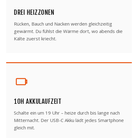
DREI HEIZZONEN
Rücken, Bauch und Nacken werden gleichzeitig
gewärmt. Du fühlst die Wärme dort, wo abends die
Kälte zuerst kriecht.
10H AKKULAUFZEIT
Schalte ein um 19 Uhr – heize durch bis lange nach
Mitternacht. Der USB-C Akku lädt jedes Smartphone
gleich mit.