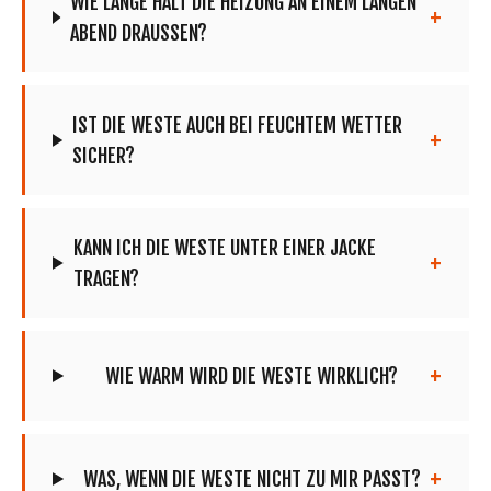
WIE LANGE HÄLT DIE HEIZUNG AN EINEM LANGEN
ABEND DRAUSSEN?
IST DIE WESTE AUCH BEI FEUCHTEM WETTER
SICHER?
KANN ICH DIE WESTE UNTER EINER JACKE
TRAGEN?
WIE WARM WIRD DIE WESTE WIRKLICH?
WAS, WENN DIE WESTE NICHT ZU MIR PASST?