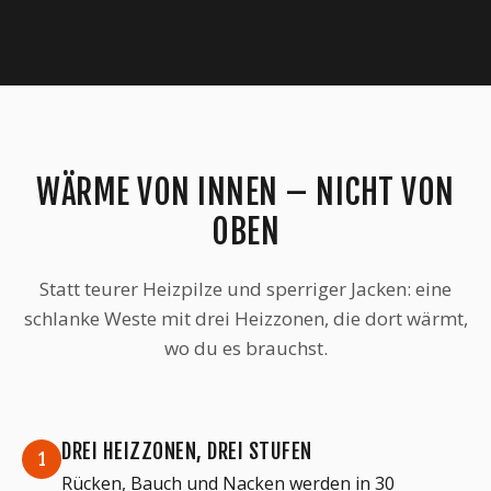
WÄRME VON INNEN – NICHT VON
OBEN
Statt teurer Heizpilze und sperriger Jacken: eine
schlanke Weste mit drei Heizzonen, die dort wärmt,
wo du es brauchst.
DREI HEIZZONEN, DREI STUFEN
1
Rücken, Bauch und Nacken werden in 30