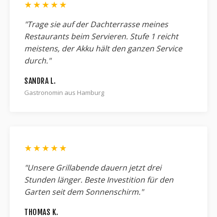
★★★★★
"Trage sie auf der Dachterrasse meines
Restaurants beim Servieren. Stufe 1 reicht
meistens, der Akku hält den ganzen Service
durch."
SANDRA L.
Gastronomin aus Hamburg
★★★★★
"Unsere Grillabende dauern jetzt drei
Stunden länger. Beste Investition für den
Garten seit dem Sonnenschirm."
THOMAS K.