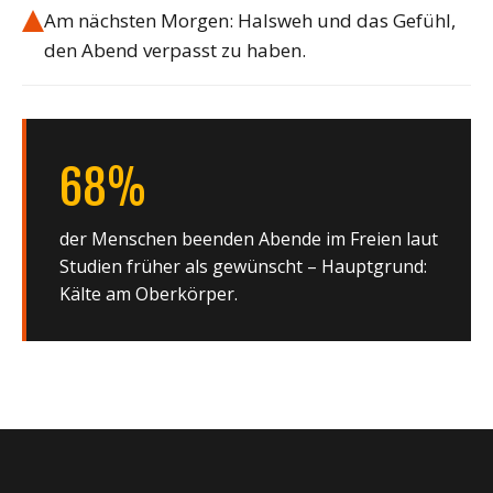
Am nächsten Morgen: Halsweh und das Gefühl,
den Abend verpasst zu haben.
68%
der Menschen beenden Abende im Freien laut
Studien früher als gewünscht – Hauptgrund:
Kälte am Oberkörper.