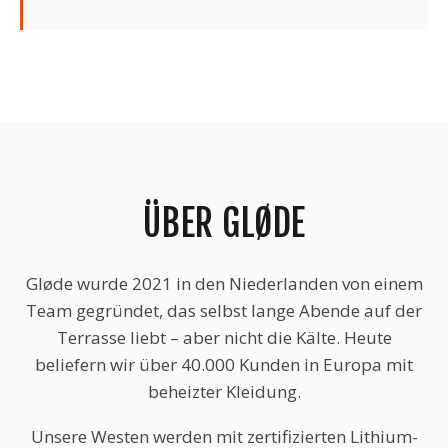
ÜBER GLØDE
Gløde wurde 2021 in den Niederlanden von einem
Team gegründet, das selbst lange Abende auf der
Terrasse liebt – aber nicht die Kälte. Heute
beliefern wir über 40.000 Kunden in Europa mit
beheizter Kleidung.
Unsere Westen werden mit zertifizierten Lithium-