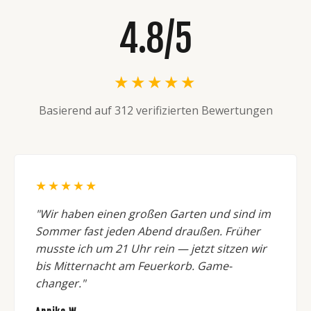
4.8/5
★★★★★
Basierend auf 312 verifizierten Bewertungen
★★★★★
"Wir haben einen großen Garten und sind im
Sommer fast jeden Abend draußen. Früher
musste ich um 21 Uhr rein — jetzt sitzen wir
bis Mitternacht am Feuerkorb. Game-
changer."