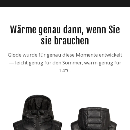
Wärme genau dann, wenn Sie
sie brauchen
Gløde wurde für genau diese Momente entwickelt
— leicht genug für den Sommer, warm genug für
14°C.