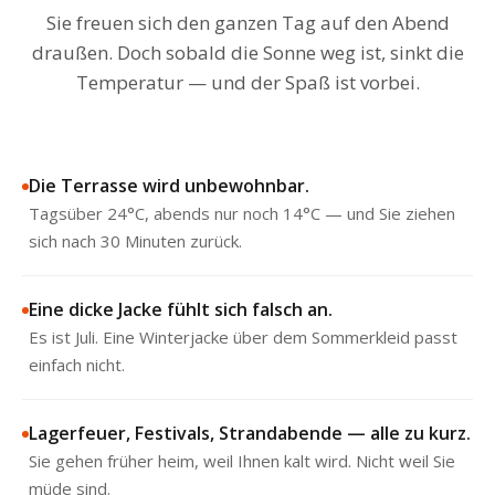
Sie freuen sich den ganzen Tag auf den Abend
draußen. Doch sobald die Sonne weg ist, sinkt die
Temperatur — und der Spaß ist vorbei.
Die Terrasse wird unbewohnbar.
Tagsüber 24°C, abends nur noch 14°C — und Sie ziehen
sich nach 30 Minuten zurück.
Eine dicke Jacke fühlt sich falsch an.
Es ist Juli. Eine Winterjacke über dem Sommerkleid passt
einfach nicht.
Lagerfeuer, Festivals, Strandabende — alle zu kurz.
Sie gehen früher heim, weil Ihnen kalt wird. Nicht weil Sie
müde sind.