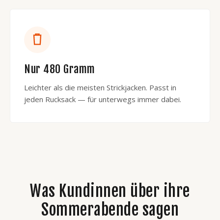
Nur 480 Gramm
Leichter als die meisten Strickjacken. Passt in
jeden Rucksack — für unterwegs immer dabei.
Was Kundinnen über ihre
Sommerabende sagen