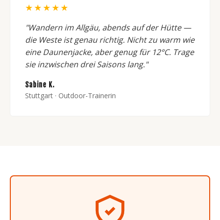
★★★★★
"Wandern im Allgäu, abends auf der Hütte —
die Weste ist genau richtig. Nicht zu warm wie
eine Daunenjacke, aber genug für 12°C. Trage
sie inzwischen drei Saisons lang."
Sabine K.
Stuttgart · Outdoor-Trainerin