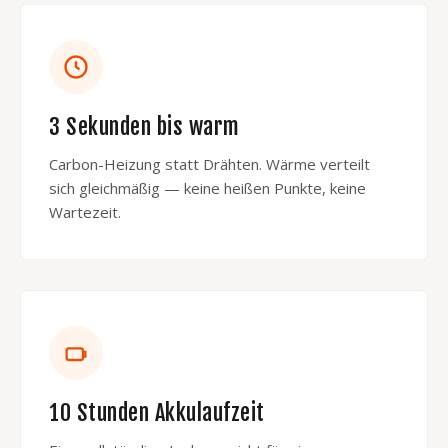
3 Sekunden bis warm
Carbon-Heizung statt Drähten. Wärme verteilt
sich gleichmäßig — keine heißen Punkte, keine
Wartezeit.
10 Stunden Akkulaufzeit