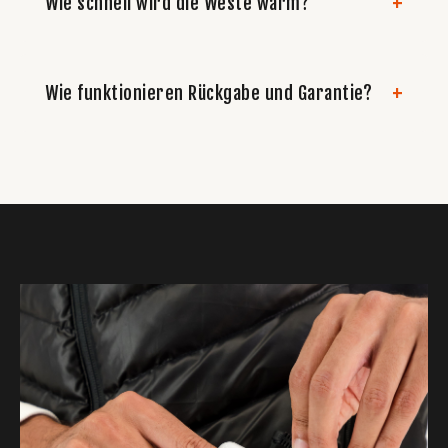
Wie schnell wird die Weste warm?
Wie funktionieren Rückgabe und Garantie?