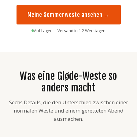
Meine Sommerweste ansehen →
Auf Lager — Versand in 1-2 Werktagen
Was eine Gløde-Weste so
anders macht
Sechs Details, die den Unterschied zwischen einer
normalen Weste und einem geretteten Abend
ausmachen.