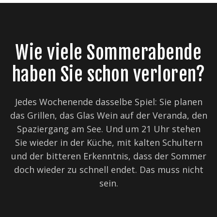
Wie viele Sommerabende
haben Sie schon verloren?
Jedes Wochenende dasselbe Spiel: Sie planen
das Grillen, das Glas Wein auf der Veranda, den
Spaziergang am See. Und um 21 Uhr stehen
Sie wieder in der Küche, mit kalten Schultern
und der bitteren Erkenntnis, dass der Sommer
doch wieder zu schnell endet. Das muss nicht
sein.