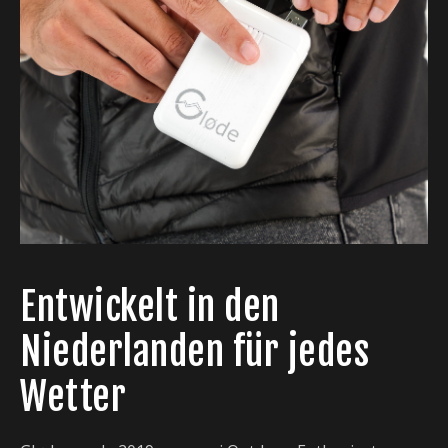
Entwickelt in den
Niederlanden für jedes
Wetter