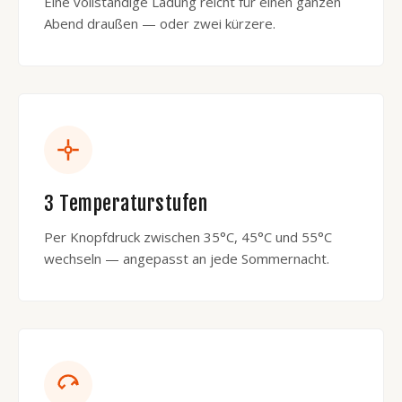
Eine vollständige Ladung reicht für einen ganzen
Abend draußen — oder zwei kürzere.
3 Temperaturstufen
Per Knopfdruck zwischen 35°C, 45°C und 55°C
wechseln — angepasst an jede Sommernacht.