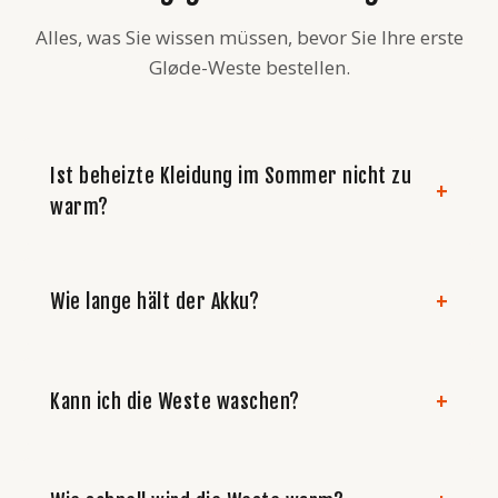
Alles, was Sie wissen müssen, bevor Sie Ihre erste
Gløde-Weste bestellen.
Ist beheizte Kleidung im Sommer nicht zu
warm?
Wie lange hält der Akku?
Kann ich die Weste waschen?