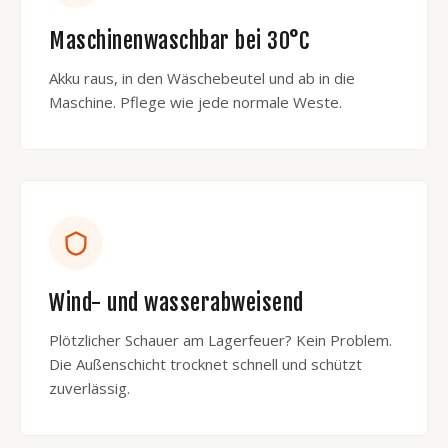
Maschinenwaschbar bei 30°C
Akku raus, in den Wäschebeutel und ab in die
Maschine. Pflege wie jede normale Weste.
Wind- und wasserabweisend
Plötzlicher Schauer am Lagerfeuer? Kein Problem.
Die Außenschicht trocknet schnell und schützt
zuverlässig.