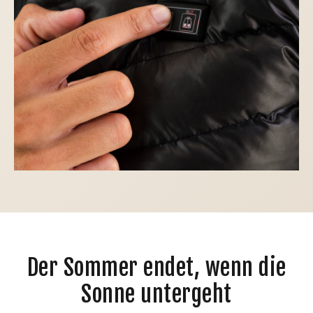
Der Sommer endet, wenn die
Sonne untergeht