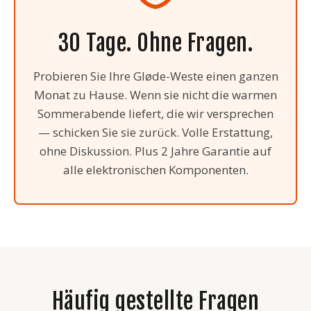
30 Tage. Ohne Fragen.
Probieren Sie Ihre Gløde-Weste einen ganzen
Monat zu Hause. Wenn sie nicht die warmen
Sommerabende liefert, die wir versprechen
— schicken Sie sie zurück. Volle Erstattung,
ohne Diskussion. Plus 2 Jahre Garantie auf
alle elektronischen Komponenten.
Häufig gestellte Fragen