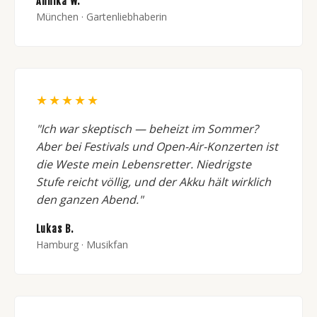
Annika W.
München · Gartenliebhaberin
★★★★★
"Ich war skeptisch — beheizt im Sommer?
Aber bei Festivals und Open-Air-Konzerten ist
die Weste mein Lebensretter. Niedrigste
Stufe reicht völlig, und der Akku hält wirklich
den ganzen Abend."
Lukas B.
Hamburg · Musikfan