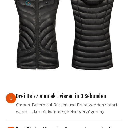
Drei Heizzonen aktivieren in 3 Sekunden
1
Carbon-Fasern auf Rücken und Brust werden sofort
warm — kein Aufwärmen, keine Verzögerung.