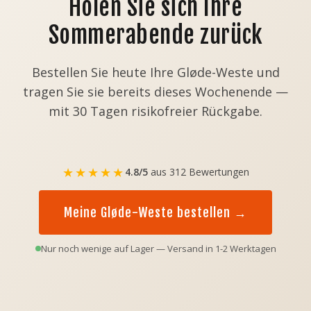
Holen Sie sich Ihre
Sommerabende zurück
Bestellen Sie heute Ihre Gløde-Weste und
tragen Sie sie bereits dieses Wochenende —
mit 30 Tagen risikofreier Rückgabe.
★★★★★
4.8/5
aus 312 Bewertungen
Meine Gløde-Weste bestellen →
Nur noch wenige auf Lager — Versand in 1-2 Werktagen